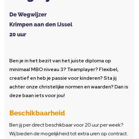
De Wegwijzer
Krimpen aan den IJssel
20 uur
Ben je in het bezit van het juiste diploma op
minimaal MBO niveau 3? Teamplayer? Flexibel,
creatief en heb je passie voor kinderen? Sta jij
achter onze christelijke normen en waarden? Dan is
deze baan iets voor jou!
Beschikbaarheid
Ben jij per direct beschikbaar voor 20 uur per week?
Wij bieden de mogelijkheid tot extra uren op contract.