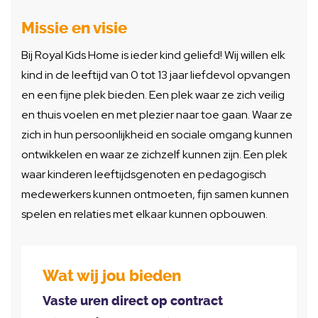
Missie en visie
Bij Royal Kids Home is ieder kind geliefd! Wij willen elk
kind in de leeftijd van 0 tot 13 jaar liefdevol opvangen
en een fijne plek bieden. Een plek waar ze zich veilig
en thuis voelen en met plezier naar toe gaan. Waar ze
zich in hun persoonlijkheid en sociale omgang kunnen
ontwikkelen en waar ze zichzelf kunnen zijn. Een plek
waar kinderen leeftijdsgenoten en pedagogisch
medewerkers kunnen ontmoeten, fijn samen kunnen
spelen en relaties met elkaar kunnen opbouwen.
Wat wij jou bieden
Vaste uren direct op contract