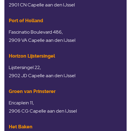
2901 CN Capelle aan den IJssel
Port of Holland
Fascinatio Boulevard 486,
2909 VA Capelle aan den IJssel
Horizon Lijstersingel
Lijstersingel 22,
2902 JD Capelle aan den IJssel
Groen van Prinsterer
Ericaplein 11,
2906 CG Capelle aan den IJssel
Het Baken