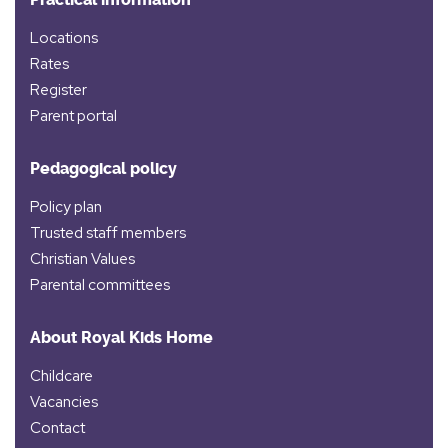
Locations
Rates
Register
Parent portal
Pedagogical policy
Policy plan
Trusted staff members
Christian Values
Parental committees
About Royal Kids Home
Childcare
Vacancies
Contact