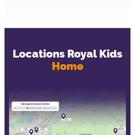
Locations Royal Kids
Home