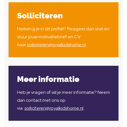
Solliciteren
Herken jij je in dit profiel? Reageer dan snel en
stuur jouw motivatiebrief en CV
naar
solliciteren@royalkidshome.nl
.
Meer informatie
Heb je vragen of wil je meer informatie? Neem
dan contact met ons op
via
solliciteren@royalkidshome.nl
.