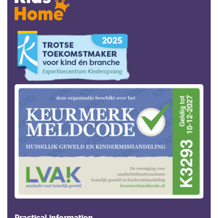
Practical information