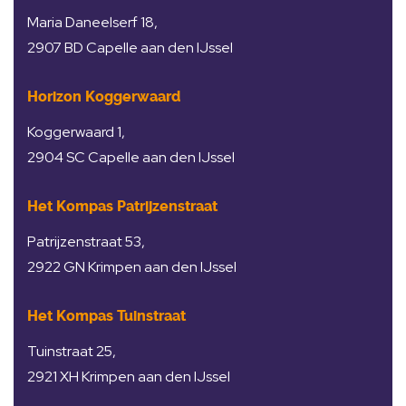
Maria Daneelserf 18,
2907 BD Capelle aan den IJssel
Horizon Koggerwaard
Koggerwaard 1,
2904 SC Capelle aan den IJssel
Het Kompas Patrijzenstraat
Patrijzenstraat 53,
2922 GN Krimpen aan den IJssel
Het Kompas Tuinstraat
Tuinstraat 25,
2921 XH Krimpen aan den IJssel