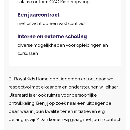
salaris conform CAO Kinderopvang
Een jaarcontract
met uitzicht op een vast contract
Interne en externe scholing
diverse mogelijkheden voor opleidingen en
cursussen
Bij Royal Kids Home doet iedereen er toe, gaan we
respectvol met elkaar om en ondersteunen wij elkaar.
Uiteraard is er ook ruimte voor persoonlijke
ontwikkeling. Ben jij op zoek naar een uitdagende
baan waarin jouw kwaliteitenen initiatieven erg
belangrijk zijn? Dan komen wij graag met jou in contact!