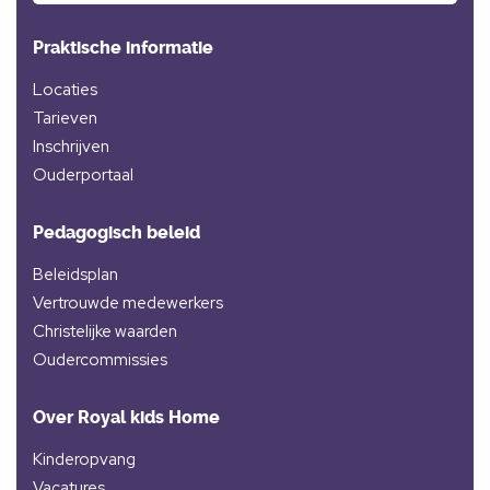
Praktische informatie
Locaties
Tarieven
Inschrijven
Ouderportaal
Pedagogisch beleid
Beleidsplan
Vertrouwde medewerkers
Christelijke waarden
Oudercommissies
Over Royal kids Home
Kinderopvang
Vacatures