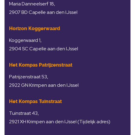
Maria Danneelserf 18,
2907 BD Capelle aan den IJssel
Horizon Koggerwaard
Koggerwaard 1,
2904 SC Capelle aan den IJssel
Het Kompas Patrijzenstraat
Patrijzenstraat 53,
2922 GN Krimpen aan den IJssel
Het Kompas Tuinstraat
Tuinstraat 43,
2921 XH Krimpen aan den IJssel (Tijdelijk adres)