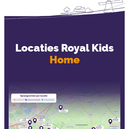
Locaties Royal Kids
Home