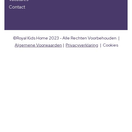
Contact
©Royal Kids Home 2023 - Alle Rechten Voorbehouden |
Algemene Voorwaarden
|
Privacyverklaring
| Cookies