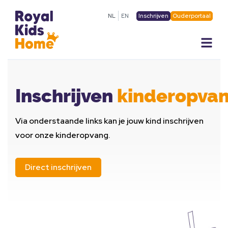
Inschrijven
Ouderportaal
NL
EN
Inschrijven
kinderopvan
Via onderstaande links kan je jouw kind inschrijven
voor onze kinderopvang.
Direct inschrijven