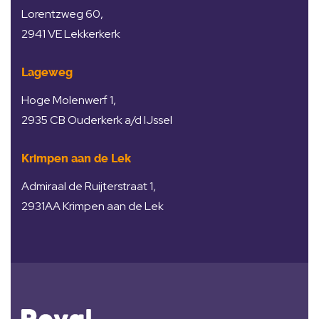
Lorentzweg 60,
2941 VE Lekkerkerk
Lageweg
Hoge Molenwerf 1,
2935 CB Ouderkerk a/d IJssel
Krimpen aan de Lek
Admiraal de Ruijterstraat 1,
2931AA Krimpen aan de Lek