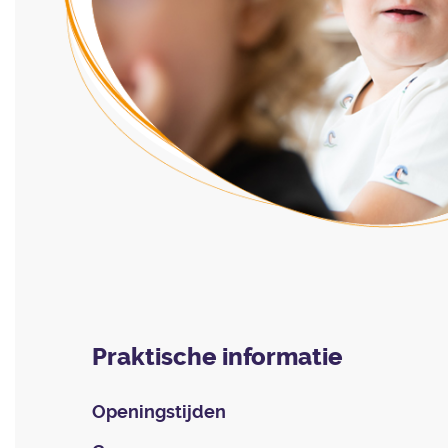
Praktische informatie
Openingstijden