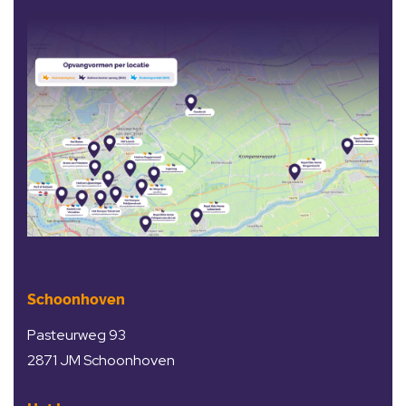
Schoonhoven
Pasteurweg 93
2871 JM Schoonhoven