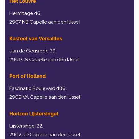
Het Louvre
Hermitage 46,
2907 NB Capelle aan den IJssel
Kasteel van Versailles
Jan de Geusrede 39,
2901 CN Capelle aan den IJssel
Port of Holland
Fascinatio Boulevard 486,
2909 VA Capelle aan den IJssel
Horizon Lijstersingel
Lijstersingel 22,
2902 JD Capelle aan den IJssel