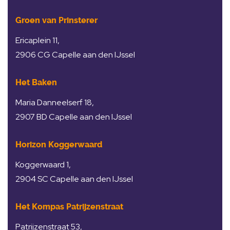
Groen van Prinsterer
Ericaplein 11,
2906 CG Capelle aan den IJssel
Het Baken
Maria Danneelserf 18,
2907 BD Capelle aan den IJssel
Horizon Koggerwaard
Koggerwaard 1,
2904 SC Capelle aan den IJssel
Het Kompas Patrijzenstraat
Patrijzenstraat 53,