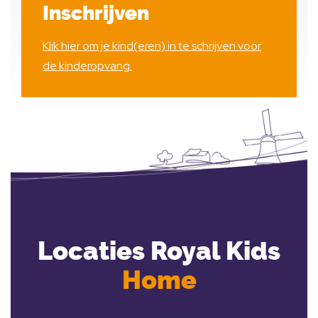
Inschrijven
Klik hier om je kind(eren) in te schrijven voor
de kinderopvang.
Locaties Royal Kids
Home