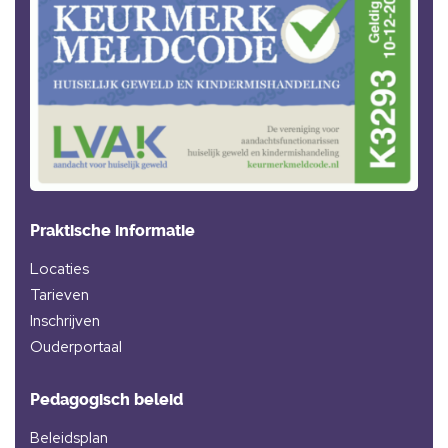
Praktische informatie
Locaties
Tarieven
Inschrijven
Ouderportaal
Pedagogisch beleid
Beleidsplan