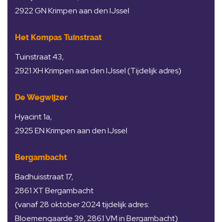
2922 GN Krimpen aan den IJssel
Het Kompas Tuinstraat
Tuinstraat 43,
2921 XH Krimpen aan den IJssel (Tijdelijk adres)
De Wegwijzer
Hyacint 1a,
2925 EN Krimpen aan den IJssel
Bergambacht
Badhuisstraat 17,
2861 XT Bergambacht
(vanaf 28 oktober 2024 tijdelijk adres:
Bloemengaarde 39, 2861 VM in Bergambacht)