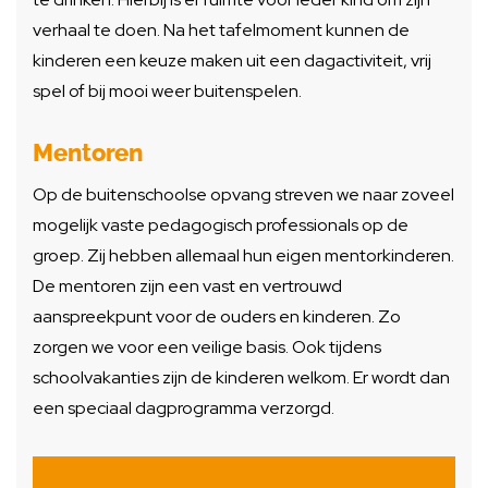
verhaal te doen. Na het tafelmoment kunnen de
kinderen een keuze maken uit een dagactiviteit, vrij
spel of bij mooi weer buitenspelen.
Mentoren
Op de buitenschoolse opvang streven we naar zoveel
mogelijk vaste pedagogisch professionals op de
groep. Zij hebben allemaal hun eigen mentorkinderen.
De mentoren zijn een vast en vertrouwd
aanspreekpunt voor de ouders en kinderen. Zo
zorgen we voor een veilige basis. Ook tijdens
schoolvakanties zijn de kinderen welkom. Er wordt dan
een speciaal dagprogramma verzorgd.