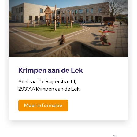
Krimpen aan de Lek
Admiraal de Ruijterstraat 1,
2931AA Krimpen aan de Lek
Meer informatie