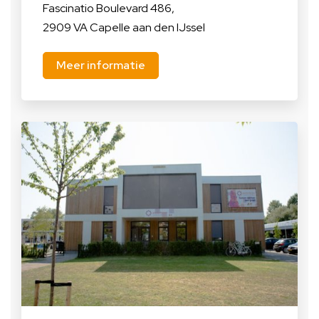
Fascinatio Boulevard 486,
2909 VA Capelle aan den IJssel
Meer informatie