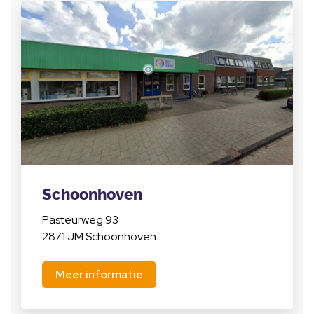
Schoonhoven
Pasteurweg 93
2871 JM Schoonhoven
Meer informatie