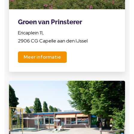
Groen van Prinsterer
Ericaplein 11,
2906 CG Capelle aan den IJssel
Meer informatie