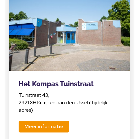
Het Kompas Tuinstraat
Tuinstraat 43,
2921 XH Krimpen aan den IJssel (Tijdelijk
adres)
Meer informatie