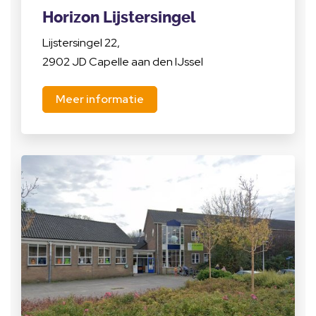
Horizon Lijstersingel
Lijstersingel 22,
2902 JD Capelle aan den IJssel
Meer informatie