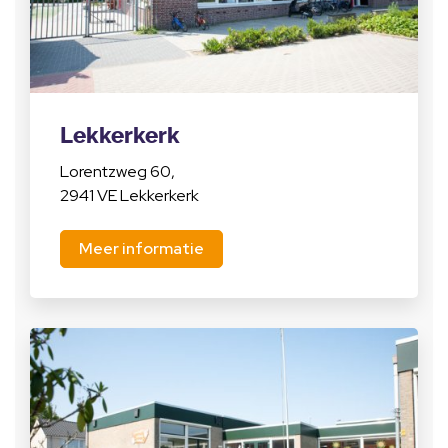
Lekkerkerk
Lorentzweg 60,
2941 VE Lekkerkerk
Meer informatie