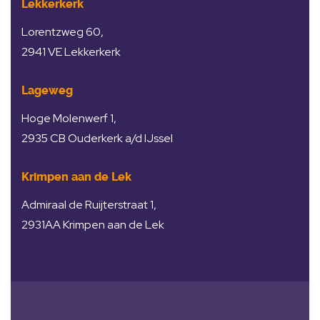
Lekkerkerk
Lorentzweg 60,
2941 VE Lekkerkerk
Lageweg
Hoge Molenwerf 1,
2935 CB Ouderkerk a/d IJssel
Krimpen aan de Lek
Admiraal de Ruijterstraat 1,
2931AA Krimpen aan de Lek