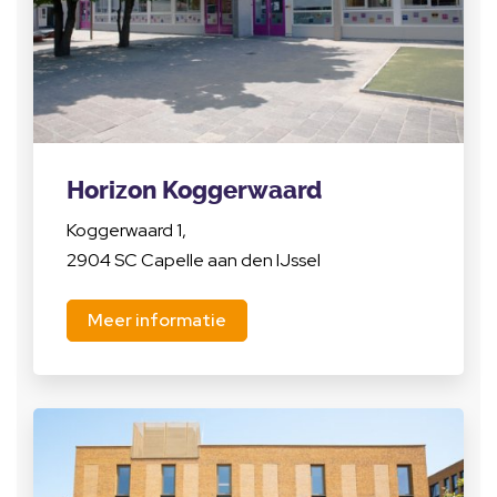
Horizon Koggerwaard
Koggerwaard 1,
2904 SC Capelle aan den IJssel
Meer informatie