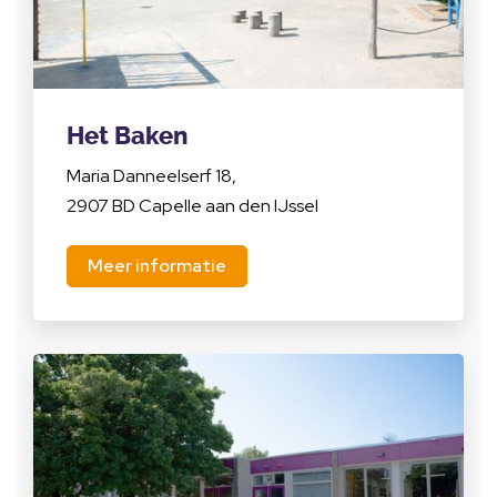
Het Baken
Maria Danneelserf 18,
2907 BD Capelle aan den IJssel
Meer informatie