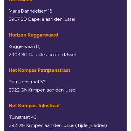
Maria Danneelserf 18,
2907 BD Capelle aan den IJssel
Horizon Koggerwaard
Koggerwaard 1,
2904 SC Capelle aan den IJssel
Het Kompas Patrijzenstraat
Patrijzenstraat 53,
2922 GN Krimpen aan den IJssel
Het Kompas Tuinstraat
Tuinstraat 43,
2921 XH Krimpen aan den IJssel (Tijdelijk adres)