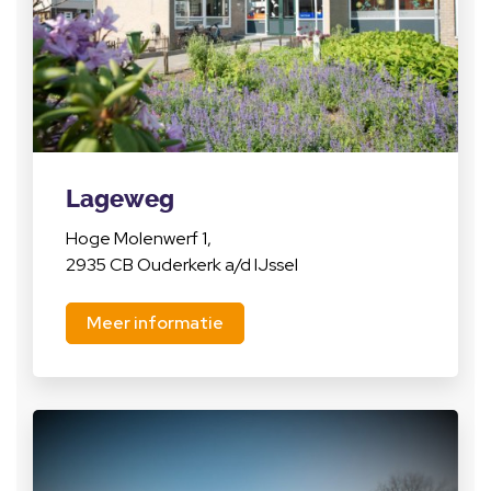
Lageweg
Hoge Molenwerf 1,
2935 CB Ouderkerk a/d IJssel
Meer informatie