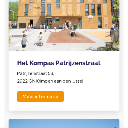
Het Kompas Patrijzenstraat
Patrijzenstraat 53,
2922 GN Krimpen aan den IJssel
Meer informatie