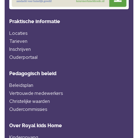
Praktische informatie
Locaties
Tarieven
Inschrijven
Ouderportaal
Pedagogisch beleid
Beleidsplan
Vertrouwde medewerkers
Christelijke waarden
Oudercommissies
Over Royal kids Home
Kinderopvang