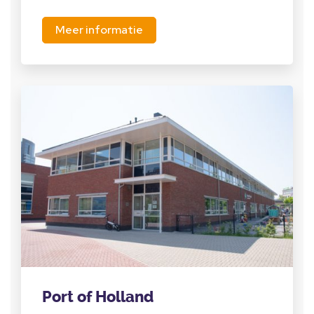
Meer informatie
Port of Holland