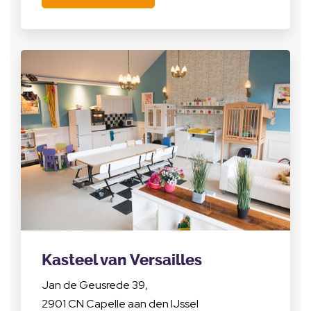
Kasteel van Versailles
Jan de Geusrede 39,
2901 CN Capelle aan den IJssel