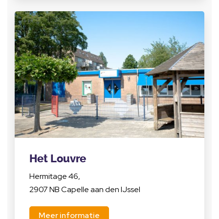
Het Louvre
Hermitage 46,
2907 NB Capelle aan den IJssel
Meer informatie