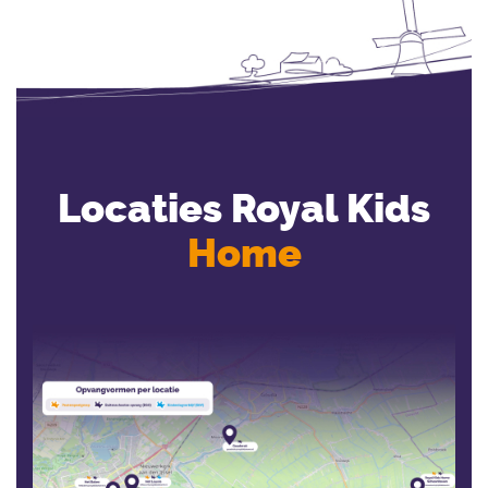
Locaties Royal Kids
Home