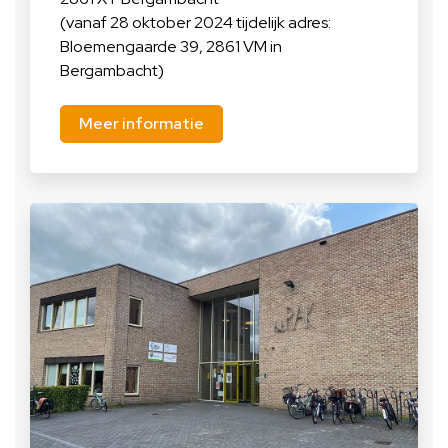
(vanaf 28 oktober 2024 tijdelijk adres:
Bloemengaarde 39, 2861 VM in
Bergambacht)
Meer informatie