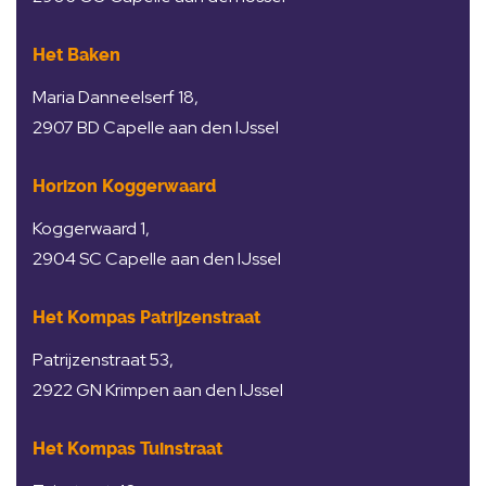
Het Baken
Maria Danneelserf 18,
2907 BD Capelle aan den IJssel
Horizon Koggerwaard
Koggerwaard 1,
2904 SC Capelle aan den IJssel
Het Kompas Patrijzenstraat
Patrijzenstraat 53,
2922 GN Krimpen aan den IJssel
Het Kompas Tuinstraat