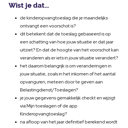
Wist je dat…
de kinderopvangtoeslag die je maandelijks
ontvangt een voorschot is?
dit betekent dat de toeslag gebaseerd is op
een schatting van hoe jouw situatie er dat jaar
uitziet? En dat de hoogte van het voorschot kan
veranderen als er iets in jouw situatie verandert?
het daarom belangrijk is om veranderingen in
jouw situatie, zoals in het inkomen of het aantal
opvanguren, meteen door te geven aan
Belastingdienst/Toeslagen?
je jouw gegevens gemakkelijk checkt en wijzigt
via Mijn toeslagen of de app
Kinderopvangtoeslag?
na afloop van het jaar definitief berekend wordt