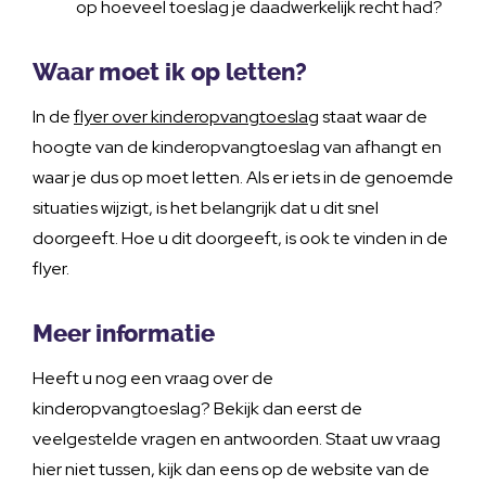
op hoeveel toeslag je daadwerkelijk recht had?
Waar moet ik op letten?
In de
flyer over kinderopvangtoeslag
staat waar de
hoogte van de kinderopvangtoeslag van afhangt en
waar je dus op moet letten. Als er iets in de genoemde
situaties wijzigt, is het belangrijk dat u dit snel
doorgeeft. Hoe u dit doorgeeft, is ook te vinden in de
flyer.
Meer informatie
Heeft u nog een vraag over de
kinderopvangtoeslag? Bekijk dan eerst de
veelgestelde vragen en antwoorden. Staat uw vraag
hier niet tussen, kijk dan eens op de website van de