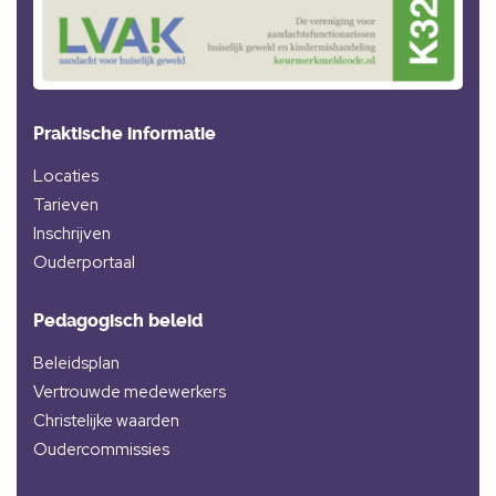
Praktische informatie
Locaties
Tarieven
Inschrijven
Ouderportaal
Pedagogisch beleid
Beleidsplan
Vertrouwde medewerkers
Christelijke waarden
Oudercommissies