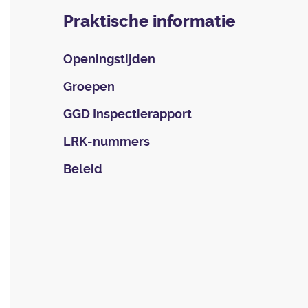
Praktische informatie
Openingstijden
Groepen
GGD Inspectierapport
LRK-nummers
Beleid