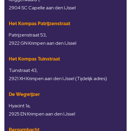
2904 SC Capelle aan den IJssel
Het Kompas Patrijzenstraat
Patrijzenstraat 53,
2922 GN Krimpen aan den IJssel
Het Kompas Tuinstraat
Tuinstraat 43,
2921 XH Krimpen aan den IJssel (Tijdelijk adres)
De Wegwijzer
Hyacint 1a,
2925 EN Krimpen aan den IJssel
Bergambacht