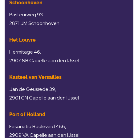
Schoonhoven
Pasteurweg 93
2871 JM Schoonhoven
Het Louvre
Hermitage 46,
2907 NB Capelle aan den IJssel
Kasteel van Versailles
Jan de Geusrede 39,
2901 CN Capelle aan den IJssel
Port of Holland
Fascinatio Boulevard 486,
2909 VA Capelle aan den IJssel