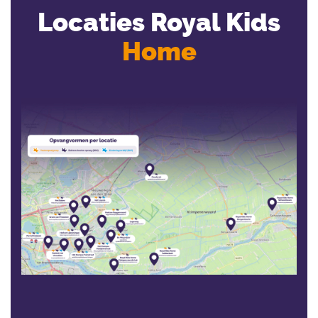
Locaties Royal Kids
Home