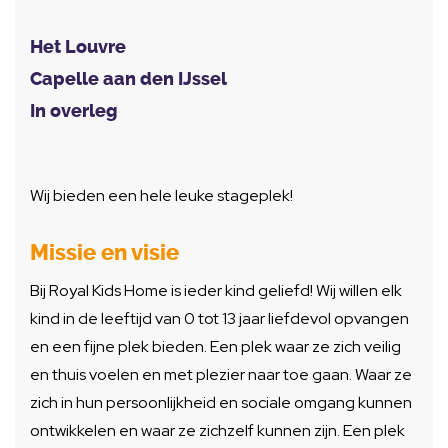
Het Louvre
Capelle aan den IJssel
In overleg
Wij bieden een hele leuke stageplek!
Missie en visie
Bij Royal Kids Home is ieder kind geliefd! Wij willen elk
kind in de leeftijd van 0 tot 13 jaar liefdevol opvangen
en een fijne plek bieden. Een plek waar ze zich veilig
en thuis voelen en met plezier naar toe gaan. Waar ze
zich in hun persoonlijkheid en sociale omgang kunnen
ontwikkelen en waar ze zichzelf kunnen zijn. Een plek