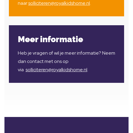
naar
solliciteren@royalkidshome.nl
.
Meer informatie
Heb je vragen of wil je meer informatie? Neem
dan contact met ons op
via
solliciteren@royalkidshome.nl
.