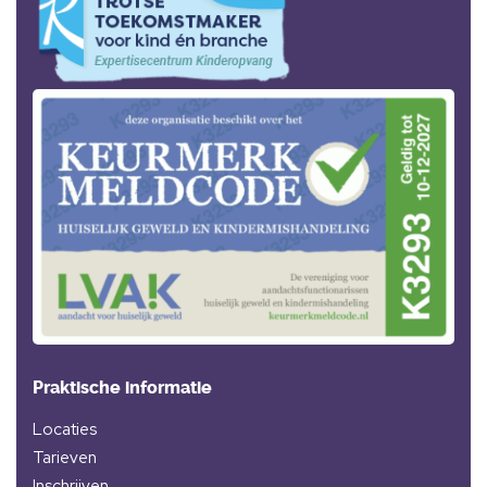
Praktische informatie
Locaties
Tarieven
Inschrijven