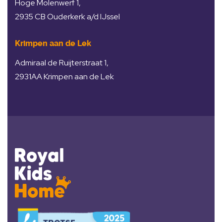
Hoge Molenwerf 1,
2935 CB Ouderkerk a/d IJssel
Krimpen aan de Lek
Admiraal de Ruijterstraat 1,
2931AA Krimpen aan de Lek